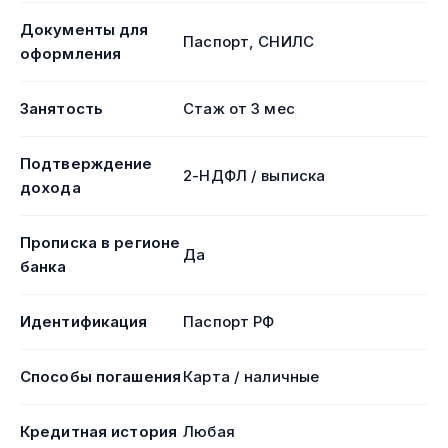
Документы для
Паспорт, СНИЛС
оформления
Занятость
Стаж от 3 мес
Подтверждение
2-НДФЛ / выписка
дохода
Прописка в регионе
Да
банка
Идентификация
Паспорт РФ
Способы погашения
Карта / наличные
Кредитная история
Любая