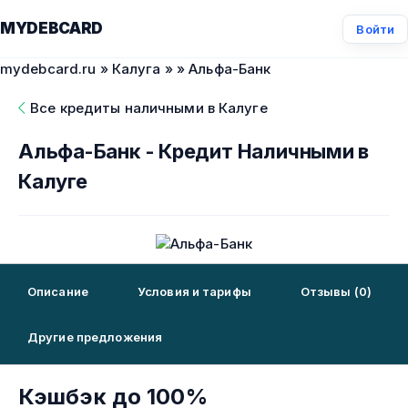
MYDEBCARD
Войти
mydebcard.ru
»
Калуга
»
» Альфа-Банк
Все кредиты наличными в Калуге
Альфа-Банк - Кредит Наличными в
Калуге
Описание
Условия и тарифы
Отзывы (0)
Другие предложения
Кэшбэк до 100%