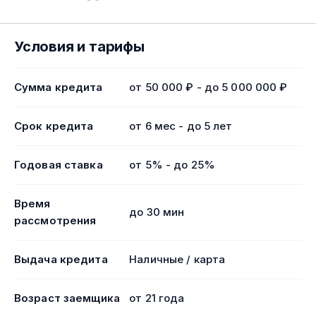
Условия и тарифы
Сумма кредита
от 50 000 ₽ - до 5 000 000 ₽
Срок кредита
от 6 мес - до 5 лет
Годовая ставка
от 5% - до 25%
Время
до 30 мин
рассмотрения
Выдача кредита
Наличные / карта
Возраст заемщика
от 21 года