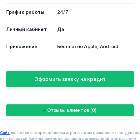
График работы
24/7
Личный кабинет
Да
Приложение
Бесплатно Apple, Android
Оформить заявку на кредит
▸
Отзывы клиентов (0)
Сайт
является информационным агрегатором финансовых продуктов
и не является банком, микрофинансовой организацией, кредитором