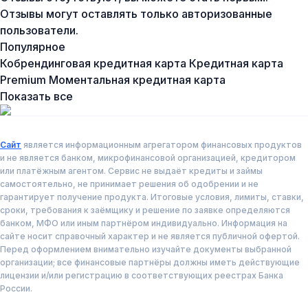
Отзывы могут оставлять только авторизованные
пользователи.
Популярное
Кобрендинговая кредитная карта
Кредитная карта
Premium
Моментальная кредитная карта
Показать все
Сайт
является информационным агрегатором финансовых продуктов
и не является банком, микрофинансовой организацией, кредитором
или платёжным агентом. Сервис не выдаёт кредиты и займы
самостоятельно, не принимает решения об одобрении и не
гарантирует получение продукта. Итоговые условия, лимиты, ставки,
сроки, требования к заёмщику и решение по заявке определяются
банком, МФО или иным партнёром индивидуально. Информация на
сайте носит справочный характер и не является публичной офертой.
Перед оформлением внимательно изучайте документы выбранной
организации; все финансовые партнёры должны иметь действующие
лицензии и/или регистрацию в соответствующих реестрах Банка
России.