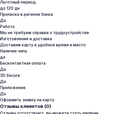
Льготный период
до 120 дн
Прописка в регионе банка
Да
Работа
Мы не требуем справки о трудоустройстве
Изготовление и доставка
Доставим карту в удобное время и место
Наличие чипа
да
Бесконтактная оплата
Да
3D Secure
Да
Приложение
Да
Оформить заявку на карту
Отзывы клиентов (0)
Отзывы отсутствуют, вы можете стать первым.