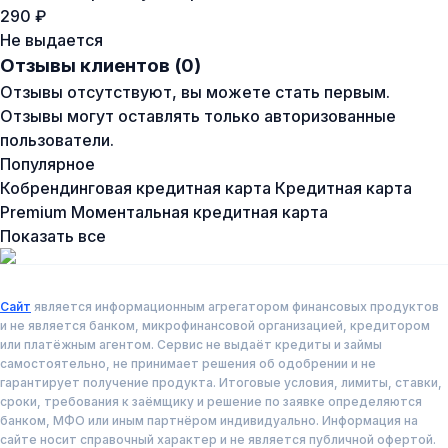
290 ₽
Не выдается
Отзывы клиентов (0)
Отзывы отсутствуют, вы можете стать первым.
Отзывы могут оставлять только авторизованные
пользователи.
Популярное
Кобрендинговая кредитная карта
Кредитная карта
Premium
Моментальная кредитная карта
Показать все
Сайт
является информационным агрегатором финансовых продуктов
и не является банком, микрофинансовой организацией, кредитором
или платёжным агентом. Сервис не выдаёт кредиты и займы
самостоятельно, не принимает решения об одобрении и не
гарантирует получение продукта. Итоговые условия, лимиты, ставки,
сроки, требования к заёмщику и решение по заявке определяются
банком, МФО или иным партнёром индивидуально. Информация на
сайте носит справочный характер и не является публичной офертой.