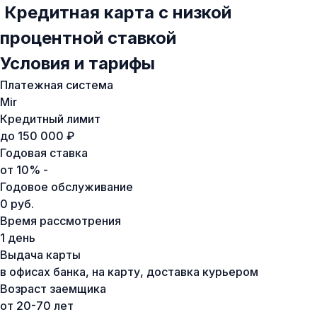
Кредитная карта с низкой
процентной ставкой
Условия и тарифы
Платежная система
Mir
Кредитный лимит
до 150 000 ₽
Годовая ставка
от 10% -
Годовое обслуживание
0 руб.
Время рассмотрения
1 день
Выдача карты
в офисах банка, на карту, доставка курьером
Возраст заемщика
от 20-70 лет