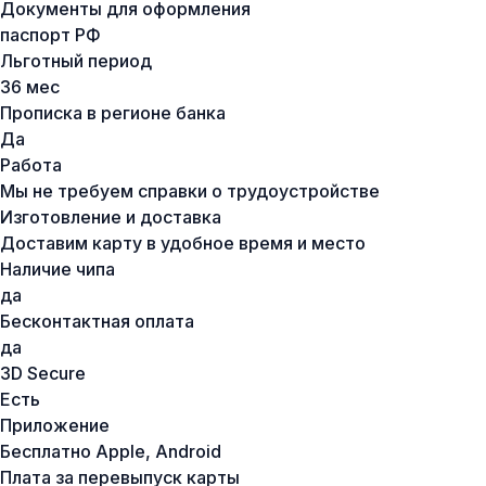
Документы для оформления
паспорт РФ
Льготный период
36 мес
Прописка в регионе банка
Да
Работа
Мы не требуем справки о трудоустройстве
Изготовление и доставка
Доставим карту в удобное время и место
Наличие чипа
да
Бесконтактная оплата
да
3D Secure
Есть
Приложение
Бесплатно Apple, Android
Плата за перевыпуск карты