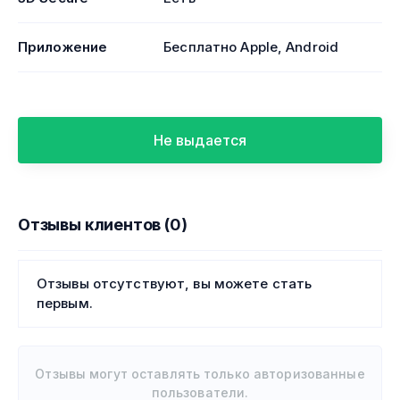
Приложение
Бесплатно Apple, Android
Не выдается
Отзывы клиентов (0)
Отзывы отсутствуют, вы можете стать
первым.
Отзывы могут оставлять только авторизованные
пользователи.