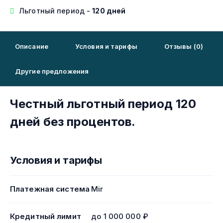
Льготный период -
120 дней
Описание
Условия и тарифы
Отзывы (0)
Другие предложения
Честный льготный период 120
дней без процентов.
Условия и тарифы
Платежная система
Mir
Кредитный лимит
до 1 000 000 ₽