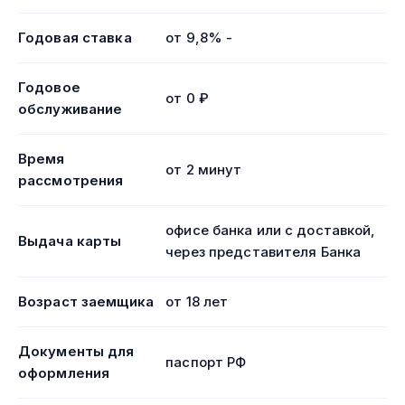
Годовая ставка
от 9,8% -
Годовое
от 0 ₽
обслуживание
Время
от 2 минут
рассмотрения
офисе банка или с доставкой,
Выдача карты
через представителя Банка
Возраст заемщика
от 18 лет
Документы для
паспорт РФ
оформления