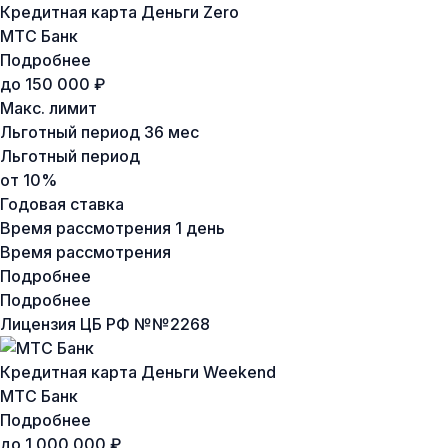
Кредитная карта Деньги Zero
МТС Банк
Подробнее
до 150 000 ₽
Макс. лимит
Льготный период
36 мес
Льготный период
от 10%
Годовая ставка
Время рассмотрения
1 день
Время рассмотрения
Подробнее
Подробнее
Лицензия ЦБ РФ №
№2268
Кредитная карта Деньги Weekend
МТС Банк
Подробнее
до 1 000 000 ₽