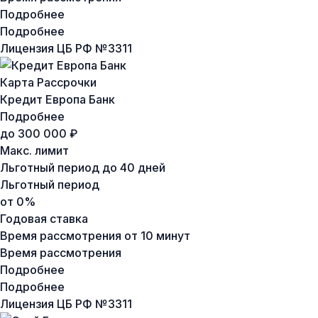
Подробнее
Подробнее
Лицензия ЦБ РФ №
3311
Карта Рассрочки
Кредит Европа Банк
Подробнее
до 300 000 ₽
Макс. лимит
Льготный период
до 40 дней
Льготный период
от 0%
Годовая ставка
Время рассмотрения
от 10 минут
Время рассмотрения
Подробнее
Подробнее
Лицензия ЦБ РФ №
3311