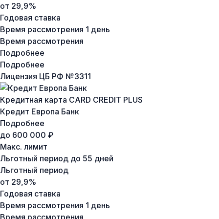
от 29,9%
Годовая ставка
Время рассмотрения
1 день
Время рассмотрения
Подробнее
Подробнее
Лицензия ЦБ РФ №
3311
Кредитная карта CARD CREDIT PLUS
Кредит Европа Банк
Подробнее
до 600 000 ₽
Макс. лимит
Льготный период
до 55 дней
Льготный период
от 29,9%
Годовая ставка
Время рассмотрения
1 день
Время рассмотрения