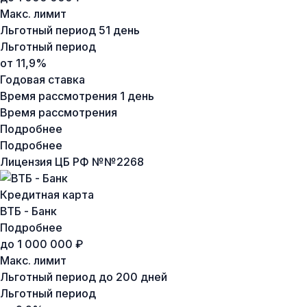
Макс. лимит
Льготный период
51 день
Льготный период
от 11,9%
Годовая ставка
Время рассмотрения
1 день
Время рассмотрения
Подробнее
Подробнее
Лицензия ЦБ РФ №
№2268
Кредитная карта
ВТБ - Банк
Подробнее
до 1 000 000 ₽
Макс. лимит
Льготный период
до 200 дней
Льготный период