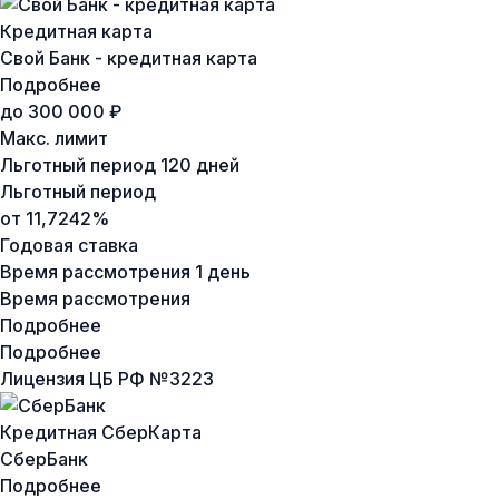
Кредитная карта
Свой Банк - кредитная карта
Подробнее
до 300 000 ₽
Макс. лимит
Льготный период
120 дней
Льготный период
от 11,7242%
Годовая ставка
Время рассмотрения
1 день
Время рассмотрения
Подробнее
Подробнее
Лицензия ЦБ РФ №
3223
Кредитная СберКарта
СберБанк
Подробнее