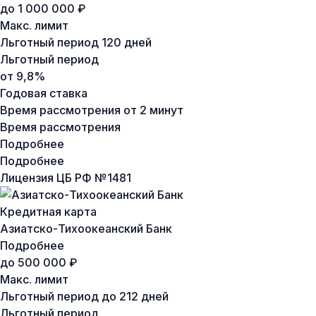
до 1 000 000 ₽
Макс. лимит
Льготный период
120 дней
Льготный период
от 9,8%
Годовая ставка
Время рассмотрения
от 2 минут
Время рассмотрения
Подробнее
Подробнее
Лицензия ЦБ РФ №
1481
Кредитная карта
Азиатско-Тихоокеанский Банк
Подробнее
до 500 000 ₽
Макс. лимит
Льготный период
до 212 дней
Льготный период