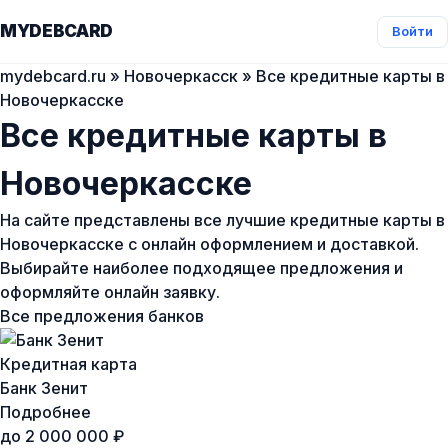
MYDEBCARD
Войти
mydebcard.ru
»
Новочеркасск
» Все кредитные карты в
Новочеркасске
Все кредитные карты в
Новочеркасске
На сайте представлены все лучшие кредитные карты в
Новочеркасске с онлайн оформлением и доставкой.
Выбирайте наиболее подходящее предложения и
оформляйте онлайн заявку.
Все предложения банков
Кредитная карта
Банк Зенит
Подробнее
до 2 000 000 ₽