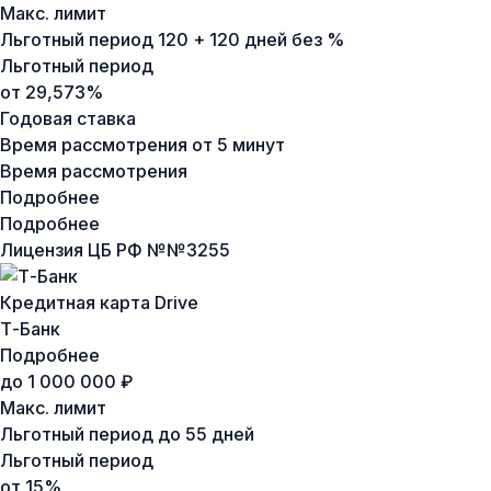
Макс. лимит
Льготный период
120 + 120 дней без %
Льготный период
от 29,573%
Годовая ставка
Время рассмотрения
от 5 минут
Время рассмотрения
Подробнее
Подробнее
Лицензия ЦБ РФ №
№3255
Кредитная карта Drive
Т-Банк
Подробнее
до 1 000 000 ₽
Макс. лимит
Льготный период
до 55 дней
Льготный период
от 15%