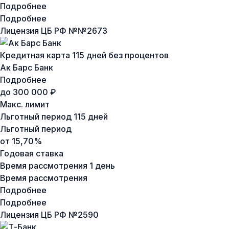
Подробнее
Подробнее
Лицензия ЦБ РФ №
№2673
Кредитная карта 115 дней без процентов
Ак Барс Банк
Подробнее
до 300 000 ₽
Макс. лимит
Льготный период
115 дней
Льготный период
от 15,70%
Годовая ставка
Время рассмотрения
1 день
Время рассмотрения
Подробнее
Подробнее
Лицензия ЦБ РФ №
2590