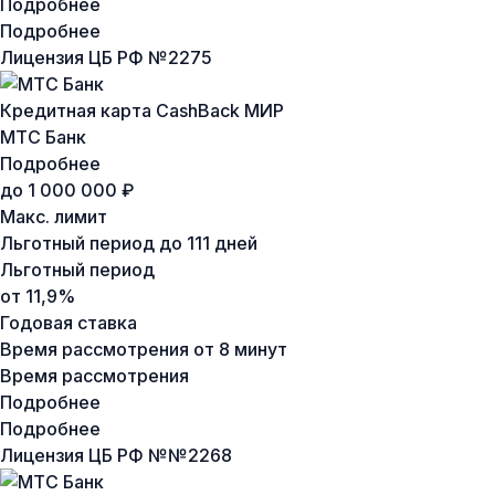
Подробнее
Подробнее
Лицензия ЦБ РФ №
2275
Кредитная карта CashBack МИР
МТС Банк
Подробнее
до 1 000 000 ₽
Макс. лимит
Льготный период
до 111 дней
Льготный период
от 11,9%
Годовая ставка
Время рассмотрения
от 8 минут
Время рассмотрения
Подробнее
Подробнее
Лицензия ЦБ РФ №
№2268