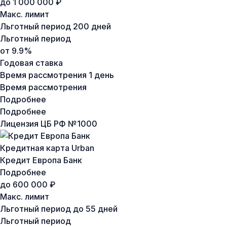
до 1 000 000 ₽
Макс. лимит
Льготный период
200 дней
Льготный период
от 9.9%
Годовая ставка
Время рассмотрения
1 день
Время рассмотрения
Подробнее
Подробнее
Лицензия ЦБ РФ №
1000
Кредитная карта Urban
Кредит Европа Банк
Подробнее
до 600 000 ₽
Макс. лимит
Льготный период
до 55 дней
Льготный период