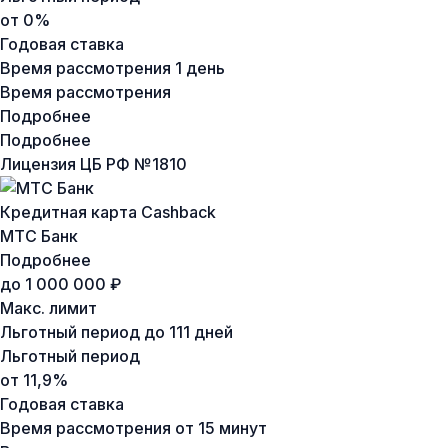
от 0%
Годовая ставка
Время рассмотрения
1 день
Время рассмотрения
Подробнее
Подробнее
Лицензия ЦБ РФ №
1810
Кредитная карта Cashback
МТС Банк
Подробнее
до 1 000 000 ₽
Макс. лимит
Льготный период
до 111 дней
Льготный период
от 11,9%
Годовая ставка
Время рассмотрения
от 15 минут