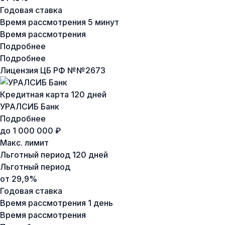
Годовая ставка
Время рассмотрения
5 минут
Время рассмотрения
Подробнее
Подробнее
Лицензия ЦБ РФ №
№2673
Кредитная карта 120 дней
УРАЛСИБ Банк
Подробнее
до 1 000 000 ₽
Макс. лимит
Льготный период
120 дней
Льготный период
от 29,9%
Годовая ставка
Время рассмотрения
1 день
Время рассмотрения