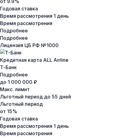
от 9.9%
Годовая ставка
Время рассмотрения
1 день
Время рассмотрения
Подробнее
Подробнее
Лицензия ЦБ РФ №
1000
Кредитная карта ALL Airline
Т-Банк
Подробнее
до 1 000 000 ₽
Макс. лимит
Льготный период
до 55 дней
Льготный период
от 15%
Годовая ставка
Время рассмотрения
1 день
Время рассмотрения