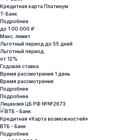
Кредитная карта Платинум
Т-Банк
Подробнее
до 1 00 000 ₽
Макс. лимит
Льготный период
до 55 дней
Льготный период
от 12%
Годовая ставка
Время рассмотрения
1 день
Время рассмотрения
Подробнее
Подробнее
Лицензия ЦБ РФ №
№2673
Кредитная «Карта возможностей»
ВТБ - Банк
Подробнее