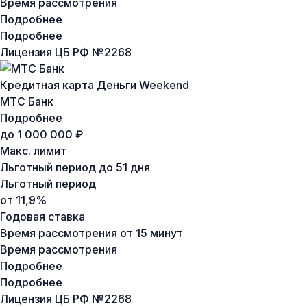
Время рассмотрения
Подробнее
Подробнее
Лицензия ЦБ РФ №
2268
Кредитная карта Деньги Weekend
МТС Банк
Подробнее
до 1 000 000 ₽
Макс. лимит
Льготный период
до 51 дня
Льготный период
от 11,9%
Годовая ставка
Время рассмотрения
от 15 минут
Время рассмотрения
Подробнее
Подробнее
Лицензия ЦБ РФ №
2268