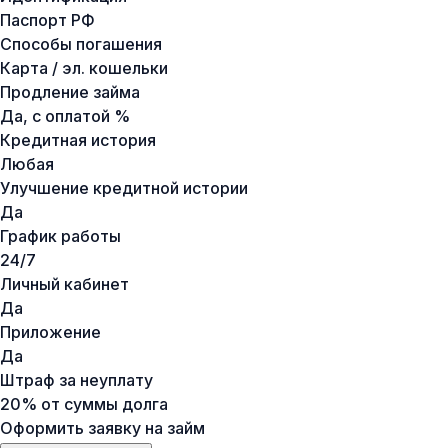
Паспорт РФ
Способы погашения
Карта / эл. кошельки
Продление займа
Да, с оплатой %
Кредитная история
Любая
Улучшение кредитной истории
Да
График работы
24/7
Личный кабинет
Да
Приложение
Да
Штраф за неуплату
20% от суммы долга
Оформить заявку на займ