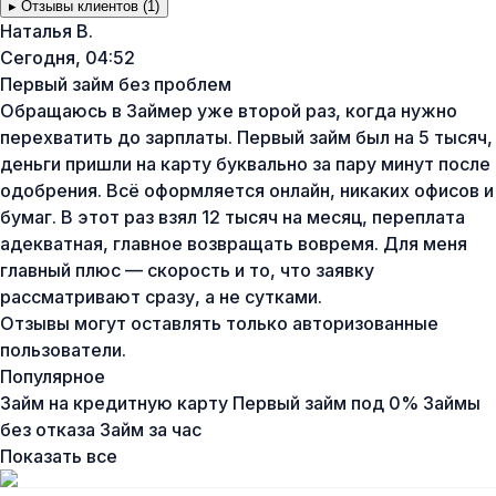
▸
Отзывы клиентов (1)
Наталья В.
Сегодня, 04:52
Первый займ без проблем
Обращаюсь в Займер уже второй раз, когда нужно
перехватить до зарплаты. Первый займ был на 5 тысяч,
деньги пришли на карту буквально за пару минут после
одобрения. Всё оформляется онлайн, никаких офисов и
бумаг. В этот раз взял 12 тысяч на месяц, переплата
адекватная, главное возвращать вовремя. Для меня
главный плюс — скорость и то, что заявку
рассматривают сразу, а не сутками.
Отзывы могут оставлять только авторизованные
пользователи.
Популярное
Займ на кредитную карту
Первый займ под 0%
Займы
без отказа
Займ за час
Показать все