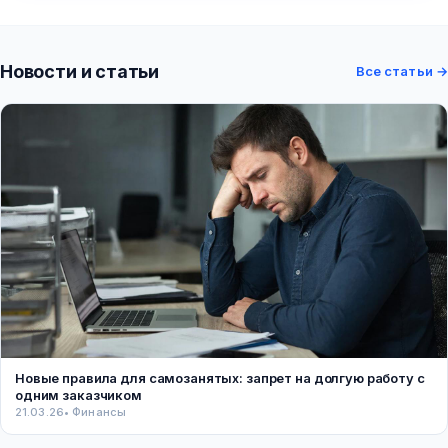
Новости и статьи
Все статьи →
Новые правила для самозанятых: запрет на долгую работу с
одним заказчиком
21.03.26
• Финансы