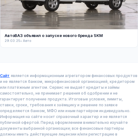
АвтоВАЗ объявил о запуске нового бренда SKM
29.03.25
• Авто
Сайт
является информационным агрегатором финансовых продуктов
и не является банком, микрофинансовой организацией, кредитором
или платёжным агентом. Сервис не выдаёт кредиты и займы
самостоятельно, не принимает решения об одобрении и не
гарантирует получение продукта. Итоговые условия, лимиты,
ставки, сроки, требования к заёмщику и решение по заявке
определяются банком, МФО или иным партнёром индивидуально.
Информация на сайте носит справочный характер и не является
публичной офертой. Перед оформлением внимательно изучайте
документы выбранной организации; все финансовые партнёры
должны иметь действующие лицензии и/или регистрацию в