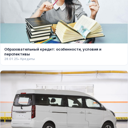
Образовательный кредит: особенности, условия и
перспективы
28.01.25
• Кредиты