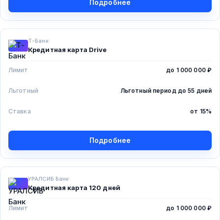
Подробнее
Т-Банк
Кредитная карта Drive
Лимит
до 1 000 000 ₽
Льготный
Льготный период
до 55 дней
Ставка
от 15%
Подробнее
УРАЛСИБ Банк
Кредитная карта 120 дней
Лимит
до 1 000 000 ₽