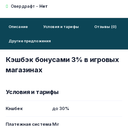
Овердрафт -
Нет
Описание
Условия и тарифы
Отзывы (0)
Другие предложения
Кэшбэк бонусами 3% в игровых
магазинах
Условия и тарифы
Кэшбек
до 30%
Платежная система
Mir