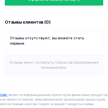
Отзывы клиентов (0)
Отзывы отсутствуют, вы можете стать
первым.
Отзывы могут оставлять только авторизованные
пользователи.
Сайт
является информационным агрегатором финансовых продуктов
и не является банком, микрофинансовой организацией, кредитором
или платёжным агентом. Сервис не выдаёт кредиты и займы