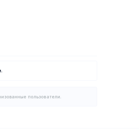
.
ризованные пользователи.