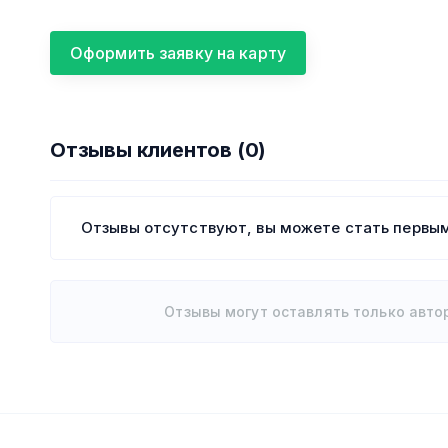
Оформить заявку на карту
Отзывы клиентов (0)
Отзывы отсутствуют, вы можете стать первым
Отзывы могут оставлять только авто