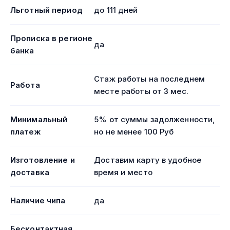
Льготный период
до 111 дней
Прописка в регионе
да
банка
Стаж работы на последнем
Работа
месте работы от 3 мес.
Минимальный
5% от суммы задолженности,
платеж
но не менее 100 Руб
Изготовление и
Доставим карту в удобное
доставка
время и место
Наличие чипа
да
Бесконтактная