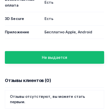
Есть
оплата
3D Secure
Есть
Приложение
Бесплатно Apple, Android
Не выдается
Отзывы клиентов (0)
Отзывы отсутствуют, вы можете стать
первым.