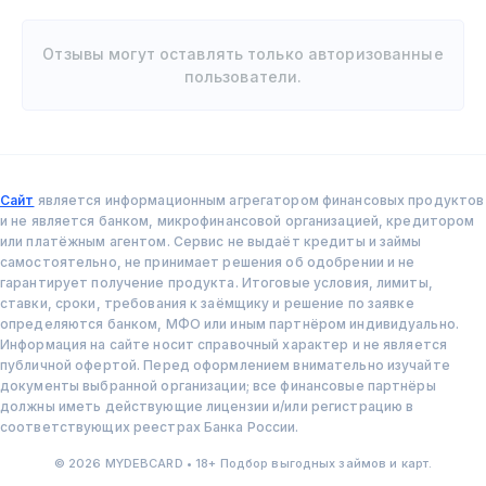
Отзывы могут оставлять только авторизованные
пользователи.
Сайт
является информационным агрегатором финансовых продуктов
и не является банком, микрофинансовой организацией, кредитором
или платёжным агентом. Сервис не выдаёт кредиты и займы
самостоятельно, не принимает решения об одобрении и не
гарантирует получение продукта. Итоговые условия, лимиты,
ставки, сроки, требования к заёмщику и решение по заявке
определяются банком, МФО или иным партнёром индивидуально.
Информация на сайте носит справочный характер и не является
публичной офертой. Перед оформлением внимательно изучайте
документы выбранной организации; все финансовые партнёры
должны иметь действующие лицензии и/или регистрацию в
соответствующих реестрах Банка России.
© 2026 MYDEBCARD • 18+ Подбор выгодных займов и карт.