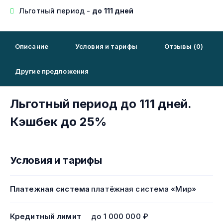
Льготный период -
до 111 дней
Описание
Условия и тарифы
Отзывы (0)
Другие предложения
Льготный период до 111 дней.
Кэшбек до 25%
Условия и тарифы
Платежная система
платёжная система «Мир»
Кредитный лимит
до 1 000 000 ₽