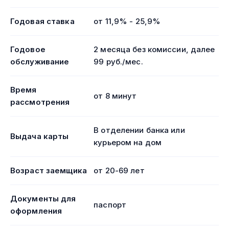
Годовая ставка
от 11,9% - 25,9%
Годовое
2 месяца без комиссии, далее
обслуживание
99 руб./мес.
Время
от 8 минут
рассмотрения
В отделении банка или
Выдача карты
курьером на дом
Возраст заемщика
от 20-69 лет
Документы для
паспорт
оформления