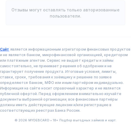
Отзывы могут оставлять только авторизованные
пользователи.
Сайт
является информационным агрегатором финансовых продуктов
и не является банком, микрофинансовой организацией, кредитором
или платёжным агентом. Сервис не выдаёт кредиты и займы
самостоятельно, не принимает решения об одобрении и не
гарантирует получение продукта. Итоговые условия, лимиты,
ставки, сроки, требования к заёмщику и решение по заявке
определяются банком, МФО или иным партнёром индивидуально.
Информация на сайте носит справочный характер и не является
публичной офертой. Перед оформлением внимательно изучайте
документы выбранной организации; все финансовые партнёры
должны иметь действующие лицензии и/или регистрацию в
соответствующих реестрах Банка России.
© 2026 MYDEBCARD • 18+ Подбор выгодных займов и карт.