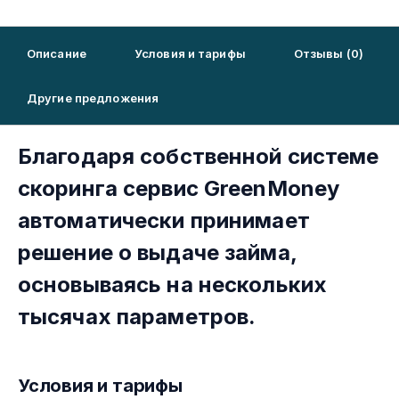
Описание
Условия и тарифы
Отзывы (0)
Другие предложения
Благодаря собственной системе
скоринга сервис GreenMoney
автоматически принимает
решение о выдаче займа,
основываясь на нескольких
тысячах параметров.
Условия и тарифы