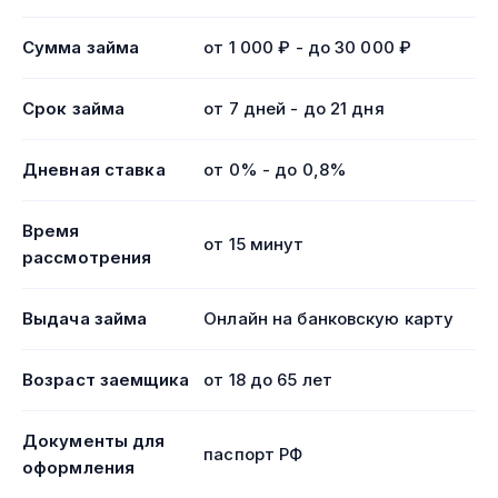
Сумма займа
от 1 000 ₽ - до 30 000 ₽
Срок займа
от 7 дней - до 21 дня
Дневная ставка
от 0% - до 0,8%
Время
от 15 минут
рассмотрения
Выдача займа
Онлайн на банковскую карту
Возраст заемщика
от 18 до 65 лет
Документы для
паспорт РФ
оформления