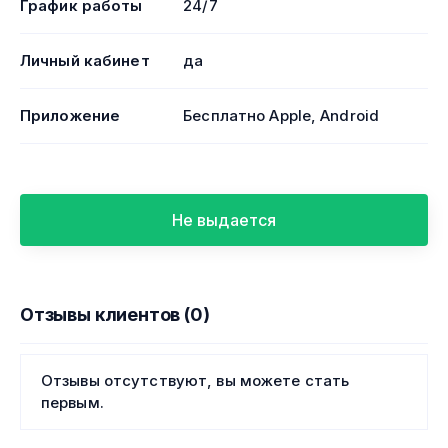
График работы
24/7
Личный кабинет
да
Приложение
Бесплатно Apple, Android
Не выдается
Отзывы клиентов (0)
Отзывы отсутствуют, вы можете стать
первым.