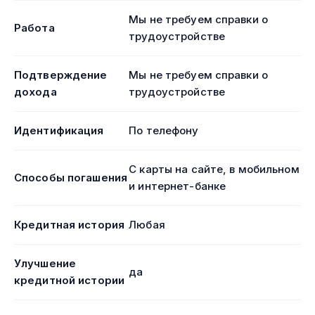
Мы не требуем справки о
Работа
трудоустройстве
Подтверждение
Мы не требуем справки о
дохода
трудоустройстве
Идентификация
По телефону
С карты на сайте, в мобильном
Способы погашения
и интернет-банке
Кредитная история
Любая
Улучшение
да
кредитной истории