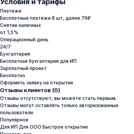
Условия и тарифы
Платежи
Бесплатные платежи 8 шт, далее 79₽
Снятие наличных
от 1,5%
Операционный день
24/7
Бухгалтерия
Бесплатная бухгалтерия для ИП
Зарплатный проект
Бесплатно
Оформить заявку на открытие
Отзывы клиентов (0)
Отзывы отсутствуют, вы можете стать первым.
Отзывы могут оставлять только авторизованные
пользователи.
Популярное
Для ИП
Для ООО
Быстрое открытие