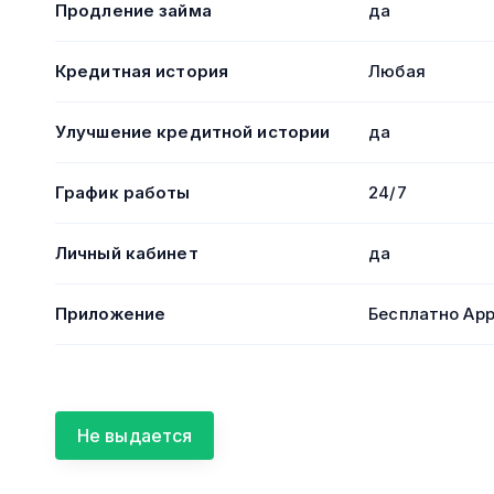
Продление займа
да
Кредитная история
Любая
Улучшение кредитной истории
да
График работы
24/7
Личный кабинет
да
Приложение
Бесплатно App
Не выдается