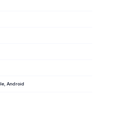
le, Android