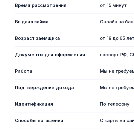
Время рассмотрения
от 15 минут
Выдача займа
Онлайн на бан
Возраст заемщика
от 18 до 65 ле
Документы для оформления
паспорт РФ, 
Работа
Мы не требуем
Подтверждение дохода
Мы не требуем
Идентификация
По телефону
Способы погашения
С карты на са