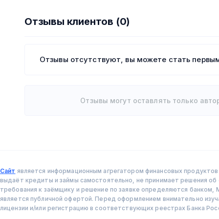
Отзывы клиентов (0)
Отзывы отсутствуют, вы можете стать первым
Отзывы могут оставлять только авто
Сайт
является информационным агрегатором финансовых продуктов и
выдаёт кредиты и займы самостоятельно, не принимает решения об о
требования к заёмщику и решение по заявке определяются банком, 
является публичной офертой. Перед оформлением внимательно изу
лицензии и/или регистрацию в соответствующих реестрах Банка Рос