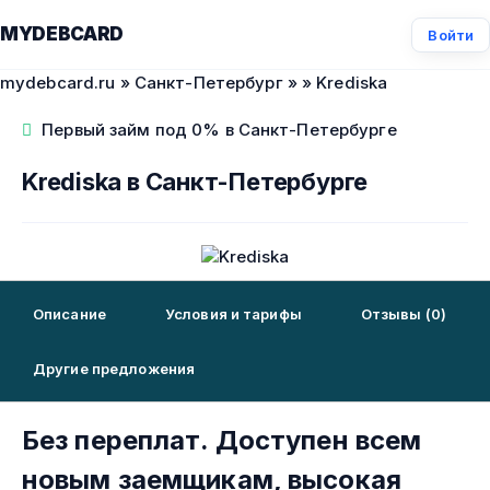
MYDEBCARD
Войти
mydebcard.ru
»
Санкт-Петербург
»
» Krediska
Первый займ под 0% в Санкт-Петербурге
Krediska в Санкт-Петербурге
Описание
Условия и тарифы
Отзывы (0)
Другие предложения
Без переплат. Доступен всем
новым заемщикам, высокая