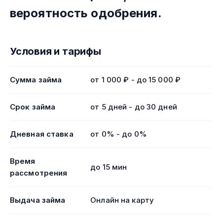
вероятность одобрения.
Условия и тарифы
Сумма займа
от 1 000 ₽ - до 15 000 ₽
Срок займа
от 5 дней - до 30 дней
Дневная ставка
от 0% - до 0%
Время
до 15 мин
рассмотрения
Выдача займа
Онлайн на карту