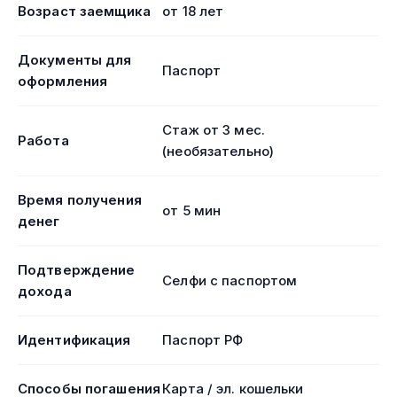
Возраст заемщика
от 18 лет
Документы для
Паспорт
оформления
Стаж от 3 мес.
Работа
(необязательно)
Время получения
от 5 мин
денег
Подтверждение
Селфи с паспортом
дохода
Идентификация
Паспорт РФ
Способы погашения
Карта / эл. кошельки