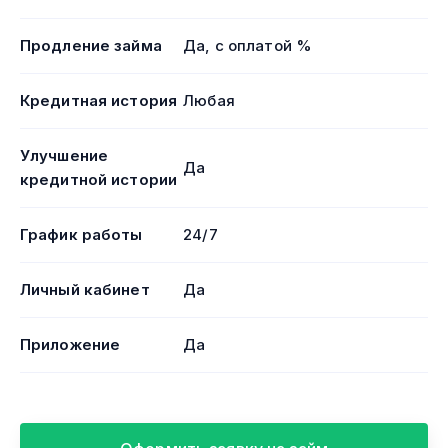
Продление займа
Да, с оплатой %
Кредитная история
Любая
Улучшение
Да
кредитной истории
График работы
24/7
Личный кабинет
Да
Приложение
Да