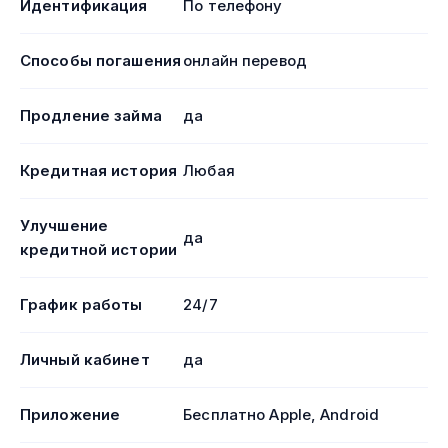
Идентификация
По телефону
Способы погашения
онлайн перевод
Продление займа
да
Кредитная история
Любая
Улучшение
да
кредитной истории
График работы
24/7
Личный кабинет
да
Приложение
Бесплатно Apple, Android