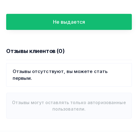
Не выдается
Отзывы клиентов (0)
Отзывы отсутствуют, вы можете стать
первым.
Отзывы могут оставлять только авторизованные
пользователи.