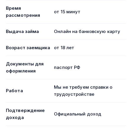
Время
от 15 минут
рассмотрения
Выдача займа
Онлайн на банковскую карту
Возраст заемщика
от 18 лет
Документы для
паспорт РФ
оформления
Мы не требуем справки о
Работа
трудоустройстве
Подтверждение
Официальный доход
дохода