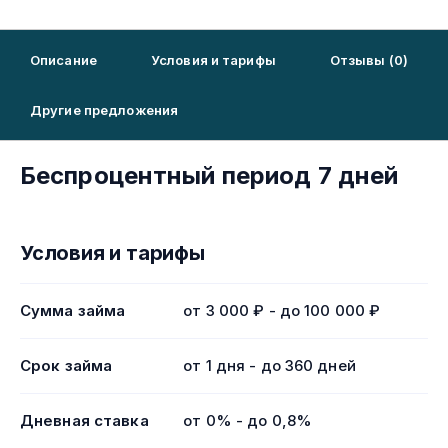
Описание
Условия и тарифы
Отзывы (0)
Другие предложения
Беспроцентный период 7 дней
Условия и тарифы
Сумма займа
от 3 000 ₽ - до 100 000 ₽
Срок займа
от 1 дня - до 360 дней
Дневная ставка
от 0% - до 0,8%