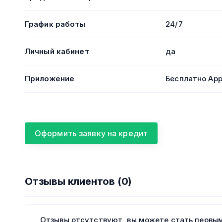
График работы
24/7
Личный кабинет
да
Приложение
Бесплатно App
Оформить заявку на кредит
Отзывы клиентов (0)
Отзывы отсутствуют, вы можете стать первым