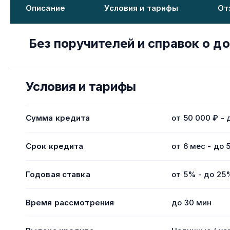
Описание
Условия и тарифы
От
Без поручителей и справок о д
Условия и тарифы
Сумма кредита
от 50 000 ₽ - 
Срок кредита
от 6 мес - до 
Годовая ставка
от 5% - до 25
Время рассмотрения
до 30 мин