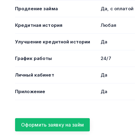
Продление займа
Да, с оплатой
Кредитная история
Любая
Улучшение кредитной истории
Да
График работы
24/7
Личный кабинет
Да
Приложение
Да
Оформить заявку на займ