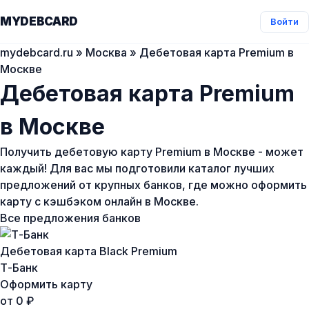
MYDEBCARD
Войти
mydebcard.ru
»
Москва
» Дебетовая карта Premium в
Москве
Дебетовая карта Premium
в Москве
Получить дебетовую карту Premium в Москве - может
каждый! Для вас мы подготовили каталог лучших
предложений от крупных банков, где можно оформить
карту с кэшбэком онлайн в Москве.
Все предложения банков
Дебетовая карта Black Premium
Т-Банк
Оформить карту
от 0 ₽