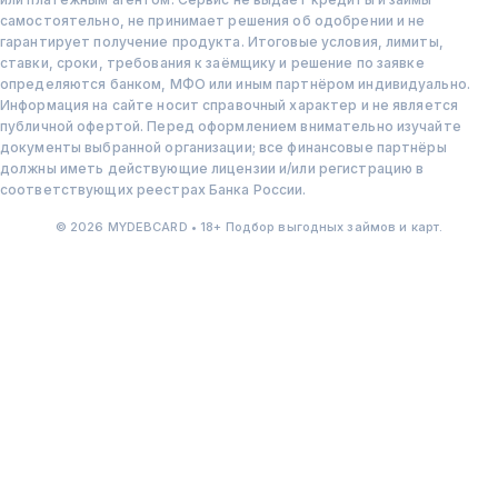
самостоятельно, не принимает решения об одобрении и не
гарантирует получение продукта. Итоговые условия, лимиты,
ставки, сроки, требования к заёмщику и решение по заявке
определяются банком, МФО или иным партнёром индивидуально.
Информация на сайте носит справочный характер и не является
публичной офертой. Перед оформлением внимательно изучайте
документы выбранной организации; все финансовые партнёры
должны иметь действующие лицензии и/или регистрацию в
соответствующих реестрах Банка России.
© 2026 MYDEBCARD • 18+ Подбор выгодных займов и карт.