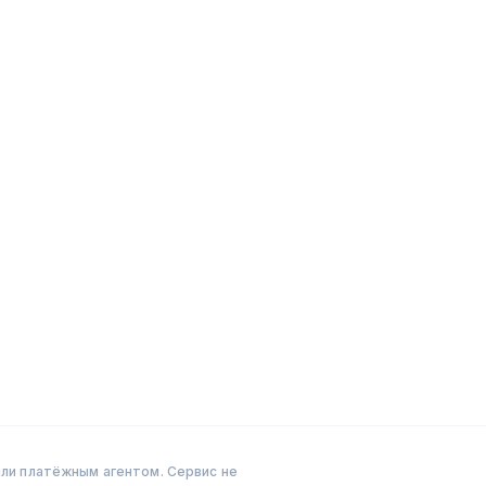
ли платёжным агентом. Сервис не