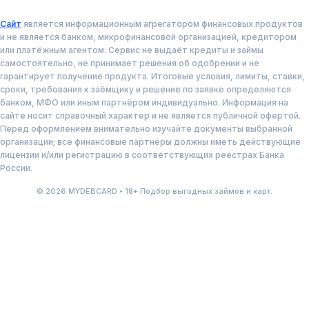
Сайт
является информационным агрегатором финансовых продуктов
и не является банком, микрофинансовой организацией, кредитором
или платёжным агентом. Сервис не выдаёт кредиты и займы
самостоятельно, не принимает решения об одобрении и не
гарантирует получение продукта. Итоговые условия, лимиты, ставки,
сроки, требования к заёмщику и решение по заявке определяются
банком, МФО или иным партнёром индивидуально. Информация на
сайте носит справочный характер и не является публичной офертой.
Перед оформлением внимательно изучайте документы выбранной
организации; все финансовые партнёры должны иметь действующие
лицензии и/или регистрацию в соответствующих реестрах Банка
России.
© 2026 MYDEBCARD • 18+ Подбор выгодных займов и карт.