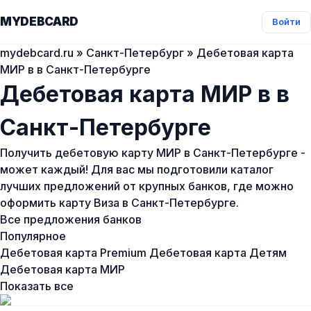
MYDEBCARD
Войти
mydebcard.ru
»
Санкт-Петербург
» Дебетовая карта
МИР в в Санкт-Петербурге
Дебетовая карта МИР в в
Санкт-Петербурге
Получить дебетовую карту МИР в Санкт-Петербурге -
может каждый! Для вас мы подготовили каталог
лучших предложений от крупных банков, где можно
оформить карту Виза в Санкт-Петербурге.
Все предложения банков
Популярное
Дебетовая карта Premium
Дебетовая карта Детям
Дебетовая карта МИР
Показать все