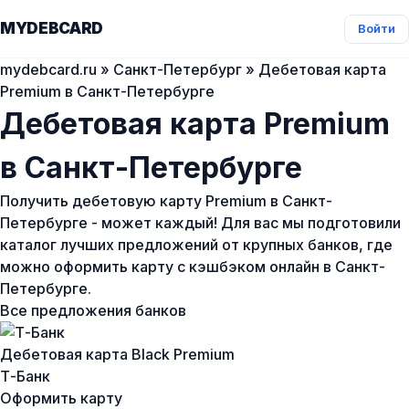
MYDEBCARD
Войти
mydebcard.ru
»
Санкт-Петербург
» Дебетовая карта
Premium в Санкт-Петербурге
Дебетовая карта Premium
в Санкт-Петербурге
Получить дебетовую карту Premium в Санкт-
Петербурге - может каждый! Для вас мы подготовили
каталог лучших предложений от крупных банков, где
можно оформить карту с кэшбэком онлайн в Санкт-
Петербурге.
Все предложения банков
Дебетовая карта Black Premium
Т-Банк
Оформить карту